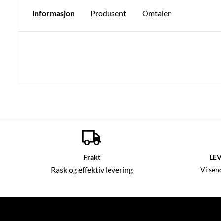
Informasjon
Produsent
Omtaler
Frakt
LEV
Rask og effektiv levering
Vi sen