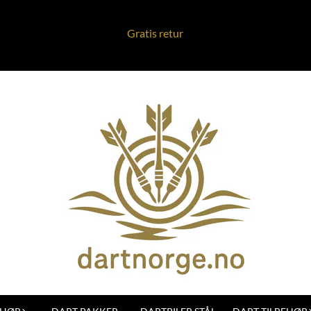
Gratis retur