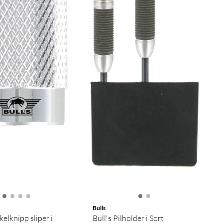
Bulls
kelknipp sliper i
Bull's Pilholder i Sort