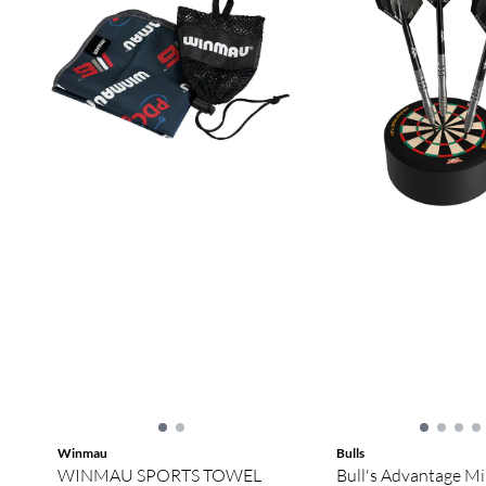
Winmau
Bulls
WINMAU SPORTS TOWEL
Bull's Advantage Mi