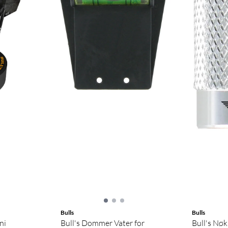
Bulls
Bulls
ni
Bull's Dommer Vater for
Bull's Nøk