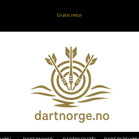
Gratis retur