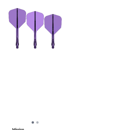
Mission