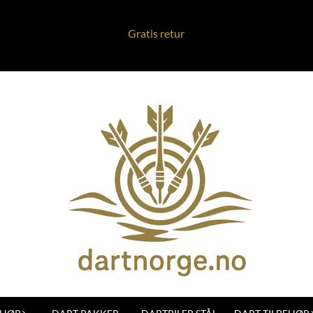
Gratis retur