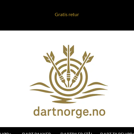
Gratis retur