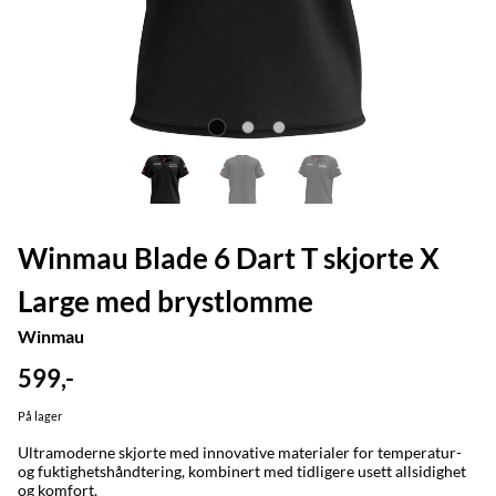
Winmau Blade 6 Dart T skjorte X
Large med brystlomme
Winmau
599,-
På lager
Ultramoderne skjorte med innovative materialer for temperatur-
og fuktighetshåndtering, kombinert med tidligere usett allsidighet
og komfort.