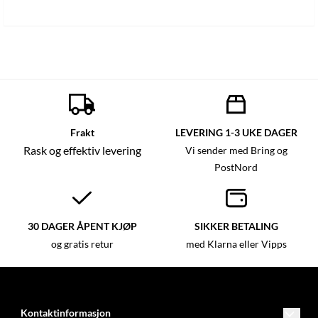
Frakt
LEVERING 1-3 UKE DAGER
Rask og effektiv levering
Vi sender med Bring og
PostNord
30 DAGER ÅPENT KJØP
SIKKER BETALING
og gratis retur
med Klarna eller Vipps
Kontaktinformasjon