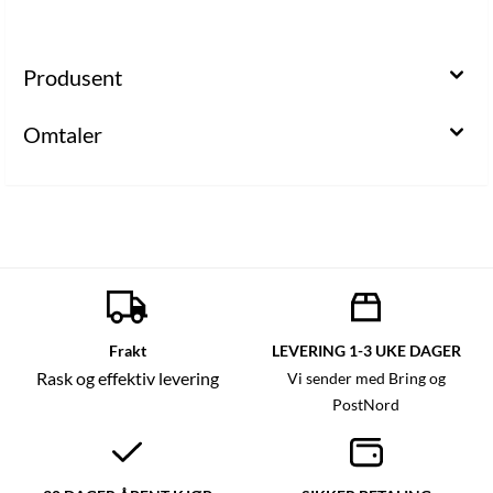
Produsent
Omtaler
Frakt
LEVERING 1-3 UKE DAGER
Rask og effektiv levering
Vi sender med Bring og
PostNord