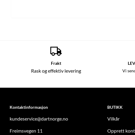
Frakt
LEV
Rask og effektiv levering
Vi sen
Kontaktinformasjon
BUTIKK
kundeservice@dartnorge.no
Vilkår
Freimsvegen 11
Opprett kon