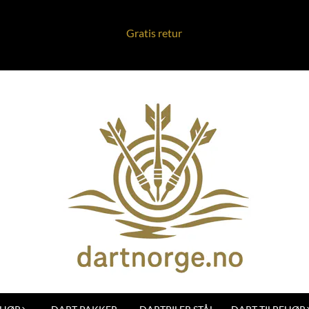
Gratis retur