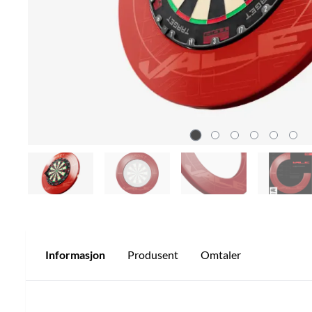
Informasjon
Produsent
Omtaler