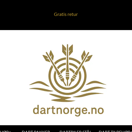
Gratis retur