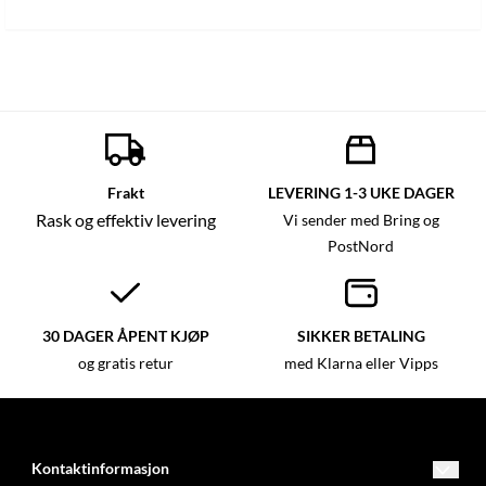
Frakt
LEVERING 1-3 UKE DAGER
Rask og effektiv levering
Vi sender med Bring og
PostNord
30 DAGER ÅPENT KJØP
SIKKER BETALING
og gratis retur
med Klarna eller Vipps
Kontaktinformasjon