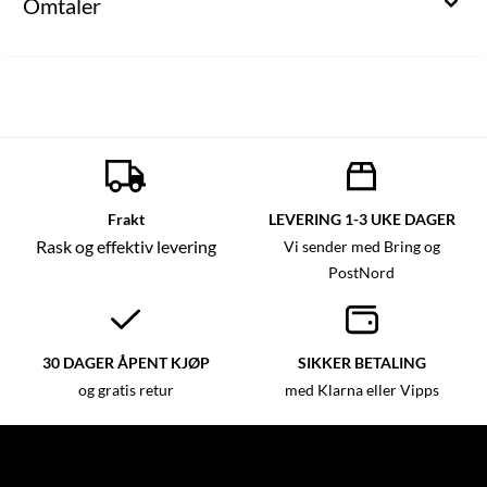
Omtaler
Frakt
LEVERING 1-3 UKE DAGER
Rask og effektiv levering
Vi sender med Bring og
PostNord
30 DAGER ÅPENT KJØP
SIKKER BETALING
og gratis retur
med Klarna eller Vipps