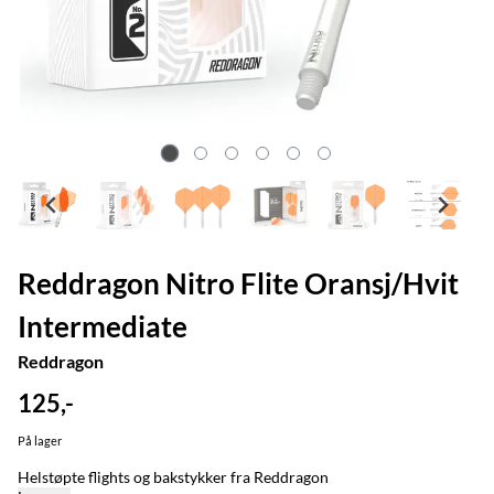
Reddragon Nitro Flite Oransj/Hvit
Intermediate
Reddragon
125,-
På lager
Helstøpte flights og bakstykker fra Reddragon