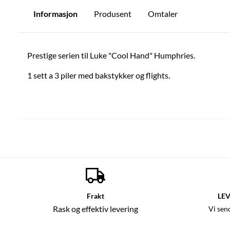
Informasjon
Produsent
Omtaler
Prestige serien til Luke "Cool Hand" Humphries.
1 sett a 3 piler med bakstykker og flights.
Frakt
LEV
Rask og effektiv levering
Vi sen