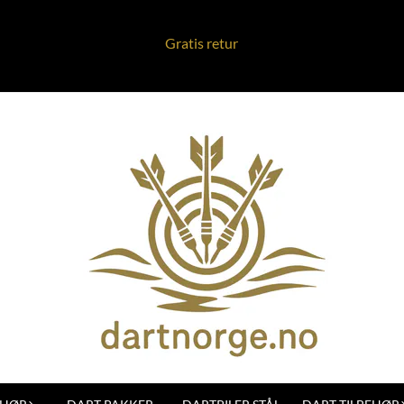
Gratis retur