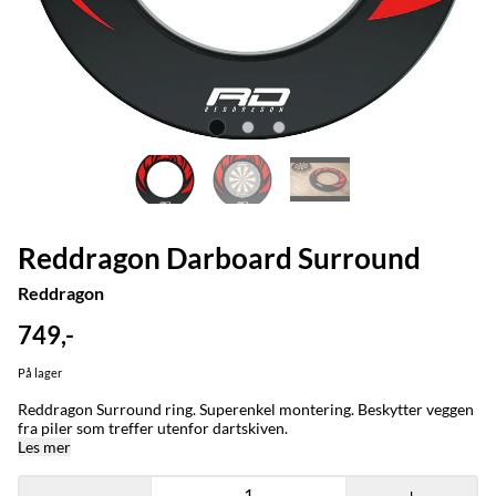
Reddragon Darboard Surround
Reddragon
749,-
På lager
Reddragon Surround ring. Superenkel montering. Beskytter veggen
fra piler som treffer utenfor dartskiven.
Les mer
-
+