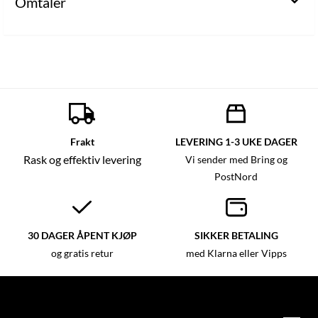
Omtaler
Frakt
LEVERING 1-3 UKE DAGER
Rask og effektiv levering
Vi sender med Bring og
PostNord
30 DAGER ÅPENT KJØP
SIKKER BETALING
og gratis retur
med Klarna eller Vipps