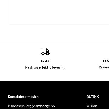
Frakt
LEV
Rask og effektiv levering
Vi sen
Kontaktinformasjon
BUTIKK
kundeservice@dartnorge.no
Vilkår