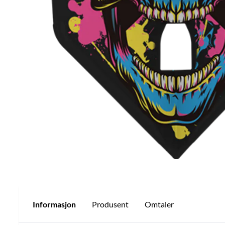
Informasjon
Produsent
Omtaler