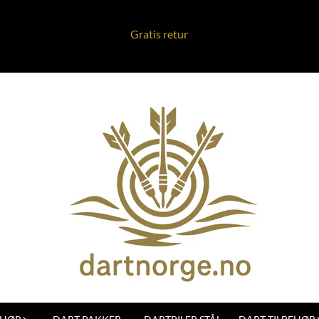
Gratis retur