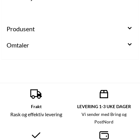
Produsent
Omtaler
Frakt
LEVERING 1-3 UKE DAGER
Rask og effektiv levering
Vi sender med Bring og
PostNord