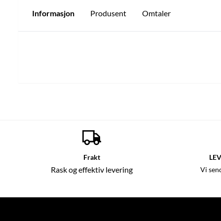
Informasjon
Produsent
Omtaler
Frakt
LEV
Rask og effektiv levering
Vi sen