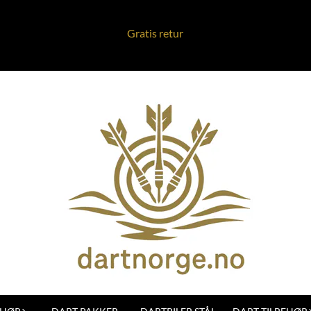
Gratis retur