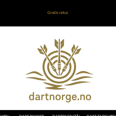
Gratis retur