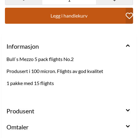
Legg i handlekurv
Informasjon
Bull`s Mezzo 5 pack flights No.2
Produsert i 100 micron. Flights av god kvalitet
1 pakke med 15 flights
Produsent
Omtaler