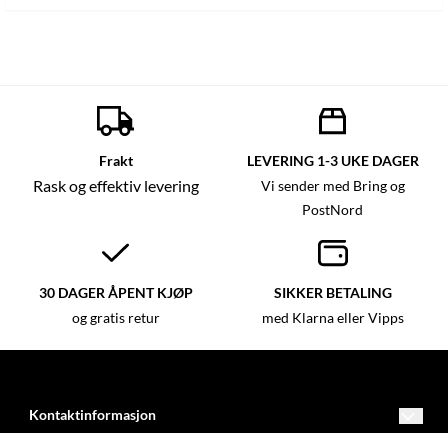
Frakt
LEVERING 1-3 UKE DAGER
Rask og effektiv levering
Vi sender med Bring og
PostNord
30 DAGER ÅPENT KJØP
SIKKER BETALING
og gratis retur
med Klarna eller Vipps
Kontaktinformasjon