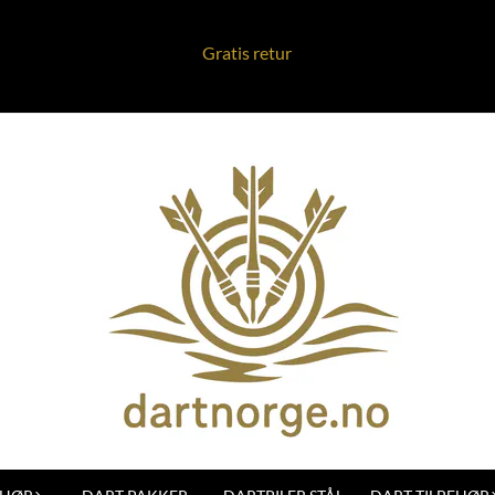
Gratis retur