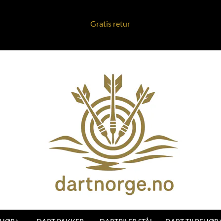
Gratis retur