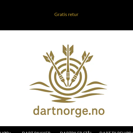
Gratis retur