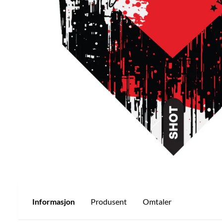
Informasjon
Produsent
Omtaler