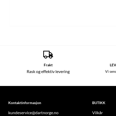
Frakt
LEV
Rask og effektiv levering
Vi sen
Kontaktinformasjon
BUTIKK
kundeservice@dartnorge.no
Vilkår