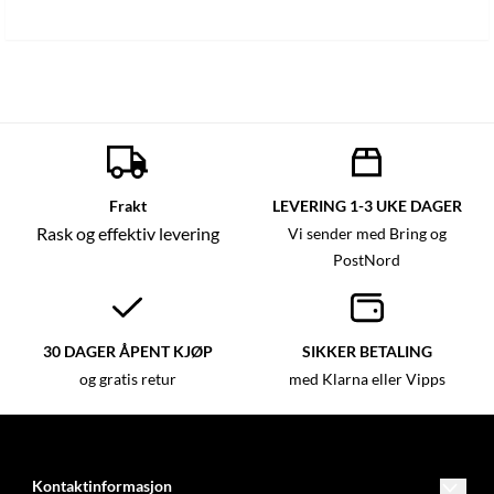
Frakt
LEVERING 1-3 UKE DAGER
Rask og effektiv levering
Vi sender med Bring og
PostNord
30 DAGER ÅPENT KJØP
SIKKER BETALING
og gratis retur
med Klarna eller Vipps
Kontaktinformasjon