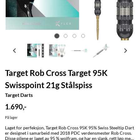
Target Rob Cross Target 95K
Swisspoint 21g Stålspiss
Target Darts
1.690,-
På lager
Laget for perfeksjon, Target Rob Cross 95K 95% Swiss Steeltip Dart
er designet i samarbeid med 2018 PDC verdensmester Rob Cross.
Disse pilene er laget av 95 % wolfram, og har en slank, rett løp med