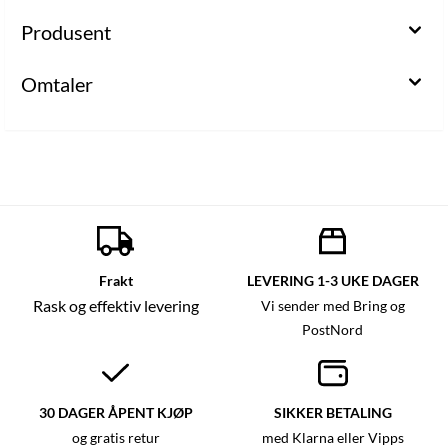
Produsent
Omtaler
Frakt
LEVERING 1-3 UKE DAGER
Rask og effektiv levering
Vi sender med Bring og
PostNord
30 DAGER ÅPENT KJØP
SIKKER BETALING
og gratis retur
med Klarna eller Vipps