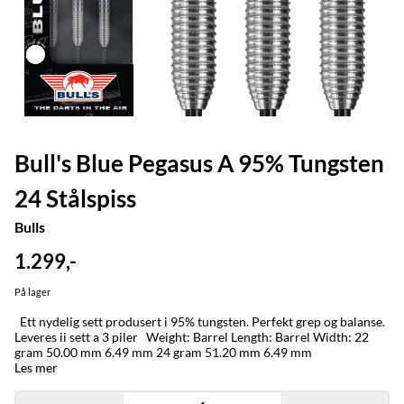
Bull's Blue Pegasus A 95% Tungsten
24 Stålspiss
Bulls
1.299,-
På lager
Ett nydelig sett produsert i 95% tungsten. Perfekt grep og balanse.
Leveres ii sett a 3 piler Weight: Barrel Length: Barrel Width: 22
gram 50.00 mm 6.49 mm 24 gram 51.20 mm 6.49 mm
Les mer