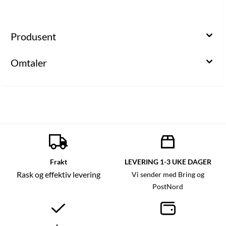
Produsent
Omtaler
Frakt
LEVERING 1-3 UKE DAGER
Rask og effektiv levering
Vi sender med Bring og
PostNord