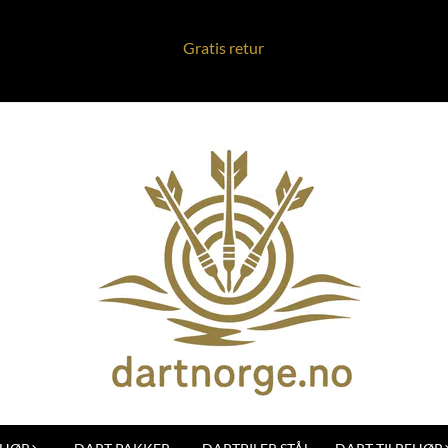
Gratis retur