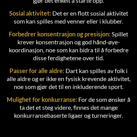
gjør det enkelt å starte opp.
Sosial aktivitet:
Det er en flott sosial aktivitet
som kan spilles med venner eller i klubber.
Forbedrer konsentrasjon og presisjon:
Spillet
krever konsentrasjon og god hånd-øye-
koordinasjon, noe som kan bidra til å forbedre
disse ferdighetene over tid.
Passer for alle aldre:
Dart kan spilles av folk i
alle aldre og er ikke en fysisk krevende aktivitet,
noe som gjør det til en inkluderende sport.
Mulighet for konkurranse:
For de som ønsker å
ta det et steg videre, finnes det mange
konkurransebaserte ligaer og turneringer.