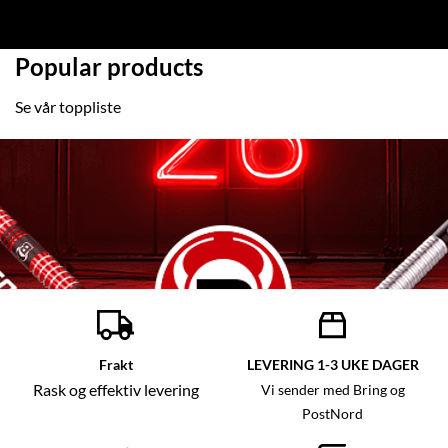
Popular products
Se vår toppliste
Frakt
LEVERING 1-3 UKE DAGER
Rask og effektiv levering
Vi sender med Bring og
PostNord